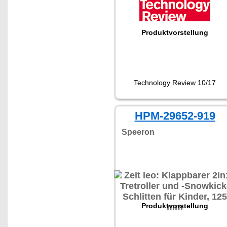
Produktvorstellung
Technology Review 10/17
HPM-29652-919
Speeron
Produktvorstellung