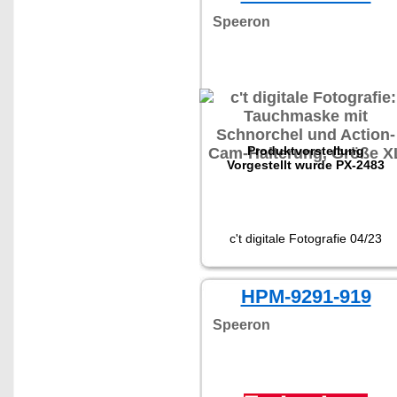
Speeron
Produktvorstellung
Vorgestellt wurde PX-2483
c't digitale Fotografie 04/23
HPM-9291-919
Speeron