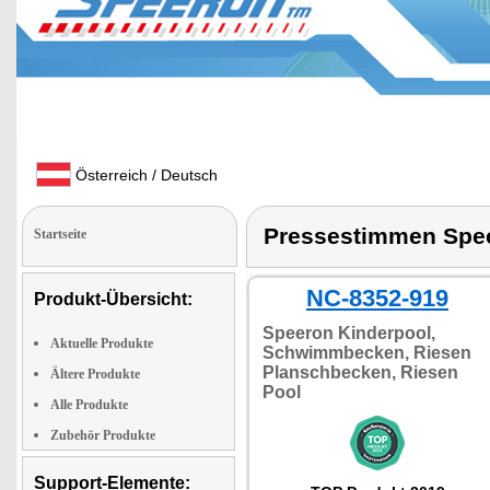
Österreich / Deutsch
Pressestimmen Spe
Startseite
NC-8352-919
Produkt-Übersicht:
Speeron Kinderpool,
Aktuelle Produkte
Schwimmbecken, Riesen
Planschbecken, Riesen
Ältere Produkte
Pool
Alle Produkte
Zubehör Produkte
Support-Elemente: