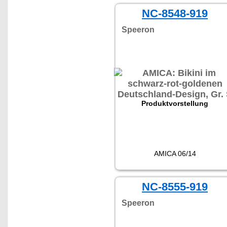
NC-8548-919
Speeron
Produktvorstellung
AMICA 06/14
NC-8555-919
Speeron