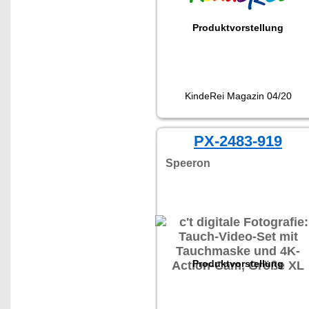
Produktvorstellung
KindeRei Magazin 04/20
PX-2483-919
Speeron
Produktvorstellung