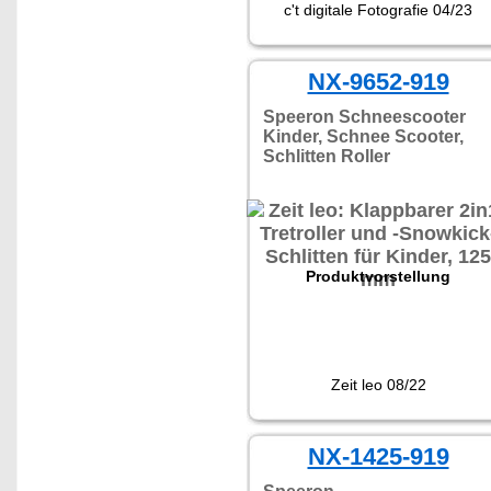
c't digitale Fotografie 04/23
NX-9652-919
Speeron Schneescooter
Kinder, Schnee Scooter,
Schlitten Roller
Produktvorstellung
Zeit leo 08/22
NX-1425-919