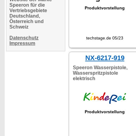
Speeron für die
Produktvorstellung
Vertriebsgebiete
Deutschland,
Österreich und
Schweiz
Datenschutz
techstage.de 05/23
Impressum
NX-6217-919
Speeron Wasserpistole,
Wasserspritzpistole
elektrisch
Produktvorstellung