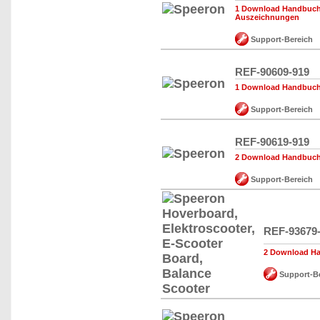
1 Download Handbuch,
Auszeichnungen
Support-Bereich
REF-90609-919
1 Download Handbuch,
Support-Bereich
REF-90619-919
2 Download Handbuch,
Support-Bereich
REF-93679
2 Download Ha
Support-Be