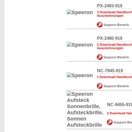
PX-2483-919
3 Download Handbuch,
Auszeichnungen
Support-Bereich
PX-2480-919
2 Download Handbuch,
Auszeichnungen
Support-Bereich
NC-7945-919
1 Download Handbuch,
Support-Bereich
NC-9455-91
2 Download Han
Support-Ber