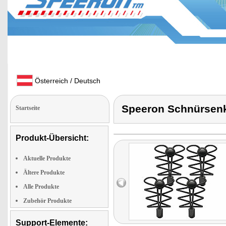
Österreich / Deutsch
Speeron Schnürsenk
Startseite
Produkt-Übersicht:
Aktuelle Produkte
Ältere Produkte
Alle Produkte
Zubehör Produkte
Support-Elemente: