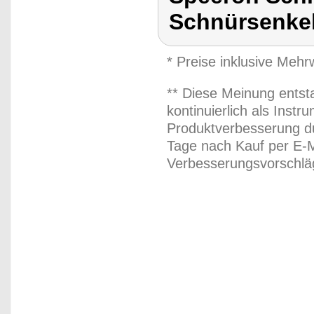
Schnürsenkel
* Preise inklusive Meh
** Diese Meinung entst
kontinuierlich als Inst
Produktverbesserung du
Tage nach Kauf per E-M
Verbesserungsvorschläg