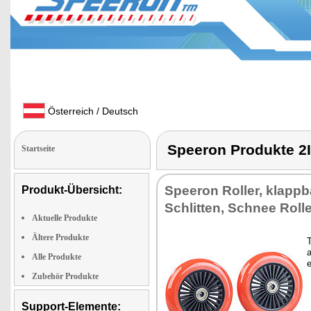
Österreich / Deutsch
Speeron Produkte 
Startseite
Speeron Roller, klappb
Produkt-Übersicht:
Schlitten, Schnee Rolle
Aktuelle Produkte
Ältere Produkte
Alle Produkte
e
Zubehör Produkte
Support-Elemente: