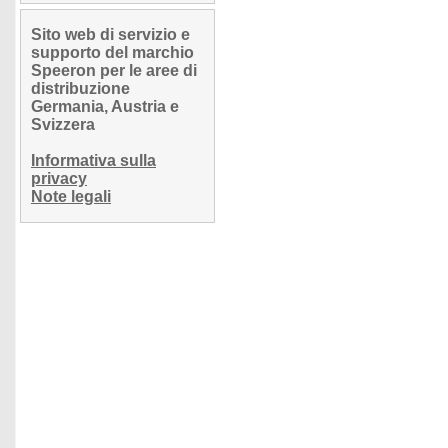
Sito web di servizio e
supporto del marchio
Speeron per le aree di
distribuzione
Germania, Austria e
Svizzera
Informativa sulla
privacy
Note legali