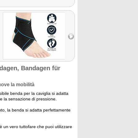
dagen, Bandagen für
ove la mobilità
sibile benda per la caviglia si adatta
e la sensazione di pressione.
nto, la benda si adatta perfettamente
è un vero tuttofare che puoi utilizzare