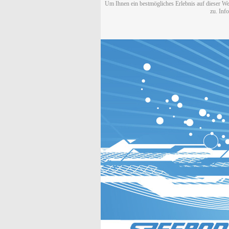
Um Ihnen ein bestmögliches Erlebnis auf dieser We
zu. Inf