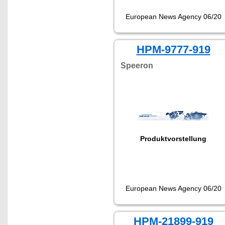
European News Agency 06/20
HPM-9777-919
Speeron
Produktvorstellung
European News Agency 06/20
HPM-21899-919