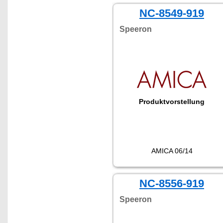
NC-8549-919
Speeron
Produktvorstellung
AMICA 06/14
NC-8556-919
Speeron