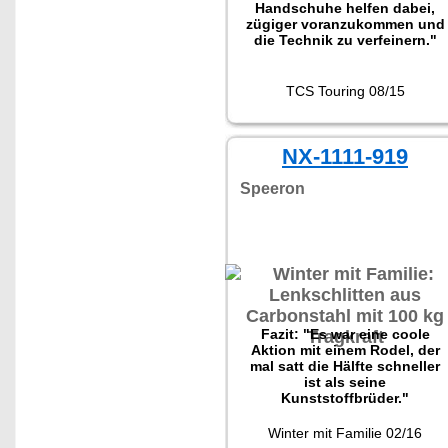
Handschuhe helfen dabei,
zügiger voranzukommen und
die Technik zu verfeinern."
TCS Touring 08/15
NX-1111-919
Speeron
Fazit: "Es war eine coole
Aktion mit einem Rodel, der
mal satt die Hälfte schneller
ist als seine
Kunststoffbrüder."
Winter mit Familie 02/16