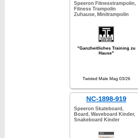
Speeron Fitnesstrampolin,
Fitness Trampolin
Zuhause, Minitrampolin
"Ganzheitliches Training zu
Hause"
Twisted Male Mag 03/26
NC-1898-919
Speeron Skateboard,
Board, Waveboard Kinder,
Snakeboard Kinder