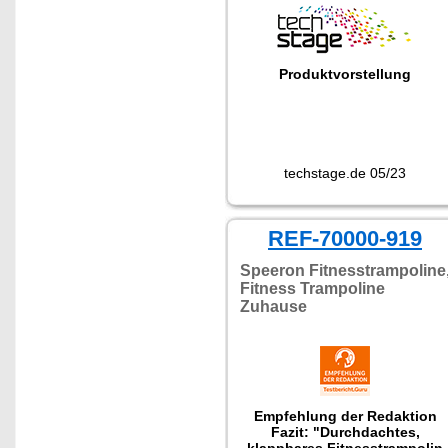
Produktvorstellung
techstage.de 05/23
REF-70000-919
Speeron Fitnesstrampoline
Fitness Trampoline
Zuhause
Empfehlung der Redaktion
Fazit: "Durchdachtes,