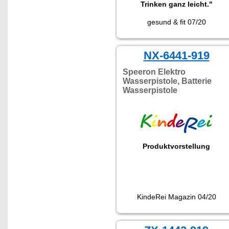
Trinken ganz leicht."
gesund & fit 07/20
NX-6441-919
Speeron Elektro
Wasserpistole, Batterie
Wasserpistole
Produktvorstellung
KindeRei Magazin 04/20