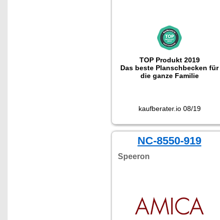
TOP Produkt 2019
Das beste Planschbecken für
die ganze Familie
kaufberater.io 08/19
NC-8550-919
Speeron