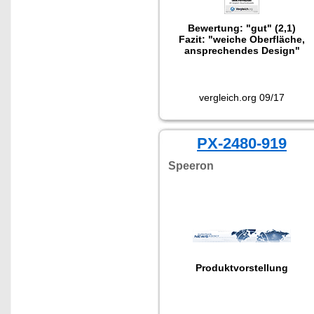
Bewertung: "gut" (2,1)
Fazit: "weiche Oberfläche,
ansprechendes Design"
vergleich.org 09/17
PX-2480-919
Speeron
Produktvorstellung