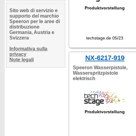
Produktvorstellung
Sito web di servizio e
supporto del marchio
Speeron per le aree di
distribuzione
Germania, Austria e
Svizzera
techstage.de 05/23
Informativa sulla
privacy
NX-6217-919
Note legali
Speeron Wasserpistole,
Wasserspritzpistole
elektrisch
Produktvorstellung