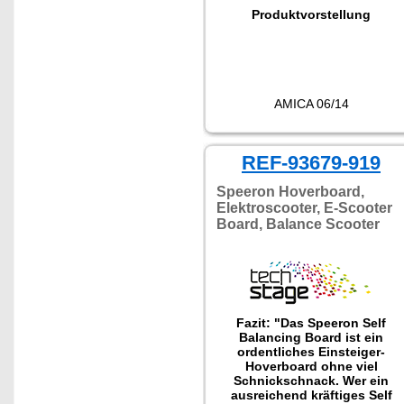
Produktvorstellung
AMICA 06/14
REF-93679-919
Speeron Hoverboard,
Elektroscooter, E-Scooter
Board, Balance Scooter
Fazit: "Das Speeron Self
Balancing Board ist ein
ordentliches Einsteiger-
Hoverboard ohne viel
Schnickschnack. Wer ein
ausreichend kräftiges Self