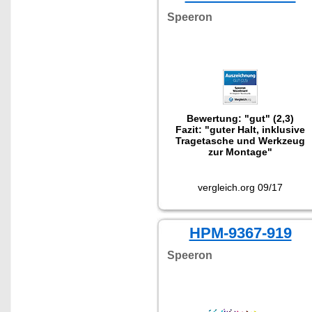
Speeron
Bewertung: "gut" (2,3)
Fazit: "guter Halt, inklusive
Tragetasche und Werkzeug
zur Montage"
vergleich.org 09/17
HPM-9367-919
Speeron