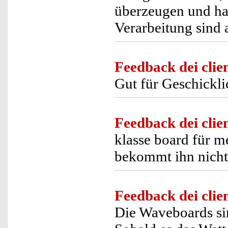
überzeugen und ha
Verarbeitung sind 
Feedback dei clien
Gut für Geschickli
Feedback dei clien
klasse board für m
bekommt ihn nicht
Feedback dei clien
Die Waveboards sin