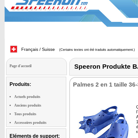
Français / Suisse
(Certains textes ont été traduits automatiquement.)
Speeron Produkt
Page d'accueil
Palmes 2 en 1 taille 36
Produits:
Actuels produits
Anciens produits
l
Tous produits
Accessoires produits
r
Eléments de support: