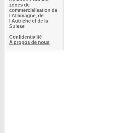
zones de
commercialisation de
l'Allemagne, de
l'Autriche et de la
Suisse
Confidentialité
A propos de nous