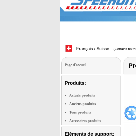
Français / Suisse
(Certains texte
Pr
Page d'accueil
Produits:
Actuels produits
Anciens produits
Tous produits
Accessoires produits
Eléments de support: