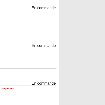
En commande
En commande
En commande
récompenses