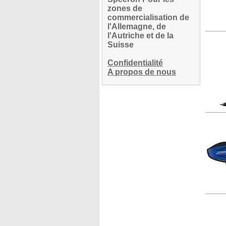
zones de
commercialisation de
l'Allemagne, de
l'Autriche et de la
Suisse
Confidentialité
A propos de nous