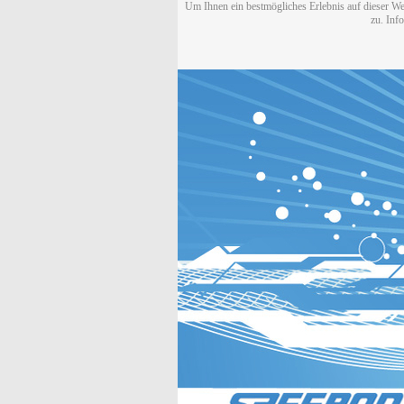
Um Ihnen ein bestmögliches Erlebnis auf dieser We
zu. Inf