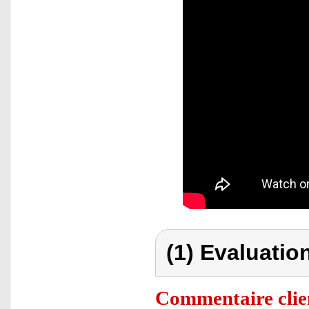
(1) Evaluation
Commentaire clie