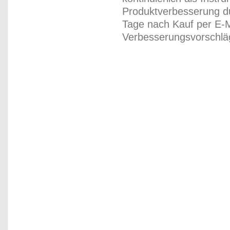
Produktverbesserung du
Tage nach Kauf per E-M
Verbesserungsvorschläg