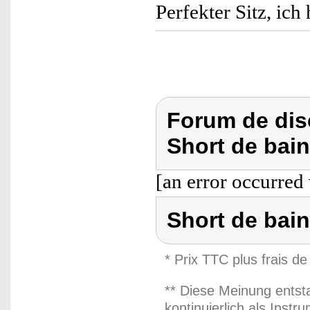
Perfekter Sitz, ich 
Forum de dis
Short de bain
[an error occurred 
Short de bain
* Prix TTC plus frais de
** Diese Meinung entst
kontinuierlich als Inst