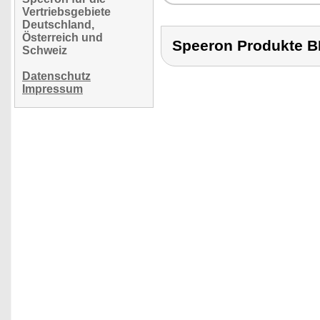
Vertriebsgebiete
Deutschland,
Österreich und
Speeron Produkte
Schweiz
Datenschutz
Impressum