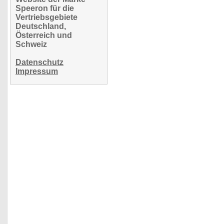
Speeron für die
Vertriebsgebiete
Deutschland,
Österreich und
Schweiz
Datenschutz
Impressum