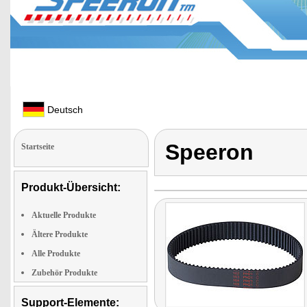
Deutsch
Speeron
Startseite
Produkt-Übersicht:
Aktuelle Produkte
Ältere Produkte
Alle Produkte
Zubehör Produkte
Support-Elemente: