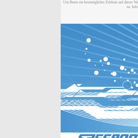
Um Ihnen ein bestmögliches Erlebnis auf dieser We
zu. Inf