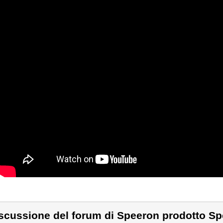
scussione del forum di Speeron prodotto Sp