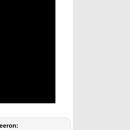
eeron: