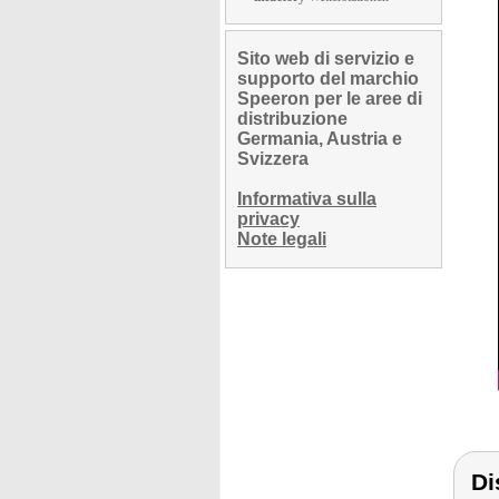
Sito web di servizio e
supporto del marchio
Speeron per le aree di
distribuzione
Germania, Austria e
Svizzera
Informativa sulla
privacy
Note legali
Di