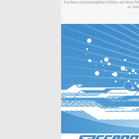
Um Ihnen ein bestmögliches Erlebnis auf dieser We
zu. Inf