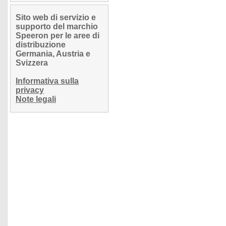
Sito web di servizio e
supporto del marchio
Speeron per le aree di
distribuzione
Germania, Austria e
Svizzera
Informativa sulla
privacy
Note legali