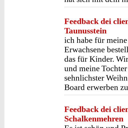
Feedback dei clien
Taunusstein
ich habe für meine
Erwachsene bestellt
das für Kinder. Wi
und meine Tochter 
sehnlichster Weihn
Board erwerben zu
Feedback dei clien
Schalkenmehren