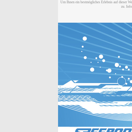
Um Ihnen ein bestmögliches Erlebnis auf dieser We
zu. Inf