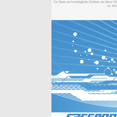
Um Ihnen ein bestmögliches Erlebnis auf dieser We
zu. Inf