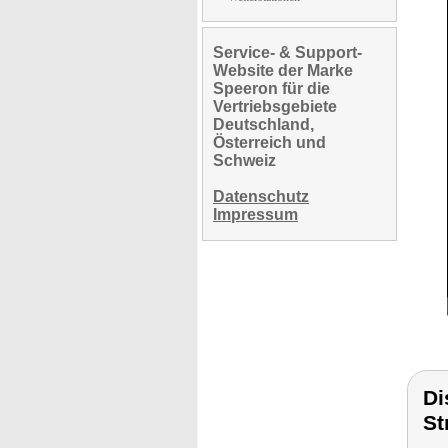
Service- & Support-
Website der Marke
Speeron für die
Vertriebsgebiete
Deutschland,
Österreich und
Schweiz
Datenschutz
Impressum
Di
St