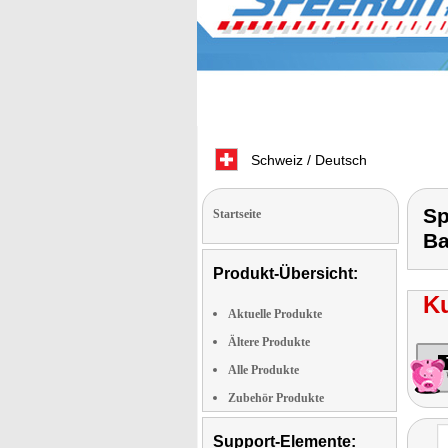
Schweiz / Deutsch
Sp
Startseite
B
Produkt-Übersicht:
K
Aktuelle Produkte
Ältere Produkte
Alle Produkte
Zubehör Produkte
Support-Elemente: