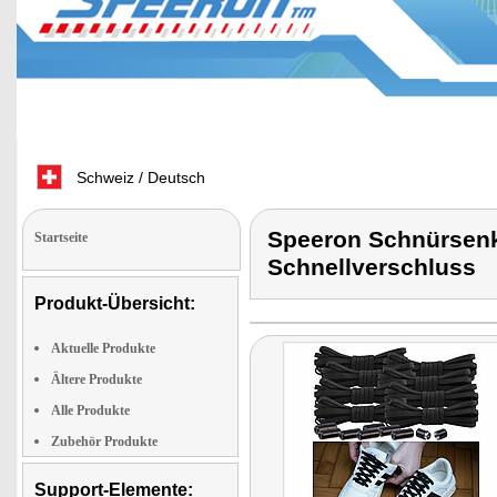
Schweiz / Deutsch
Speeron Schnürsenke
Startseite
Schnellverschluss
Produkt-Übersicht:
Aktuelle Produkte
Ältere Produkte
Alle Produkte
Zubehör Produkte
Support-Elemente: