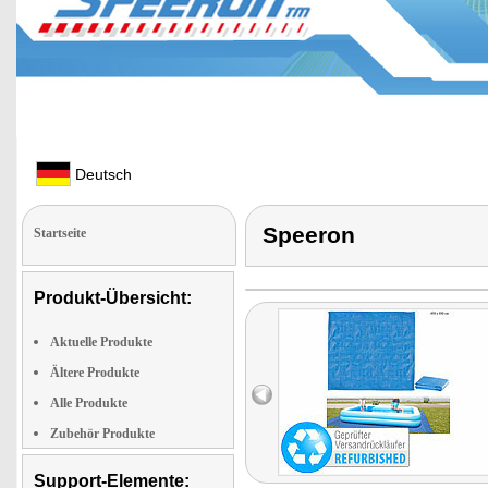
Deutsch
Speeron
Startseite
Produkt-Übersicht:
Aktuelle Produkte
Ältere Produkte
Alle Produkte
Zubehör Produkte
Support-Elemente: