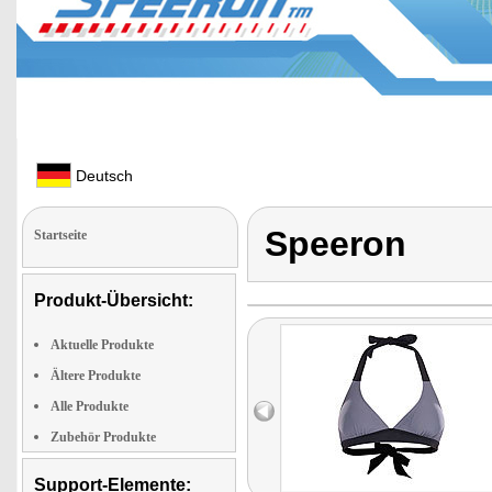
Deutsch
Speeron
Startseite
Produkt-Übersicht:
Aktuelle Produkte
Ältere Produkte
Alle Produkte
Zubehör Produkte
Support-Elemente: