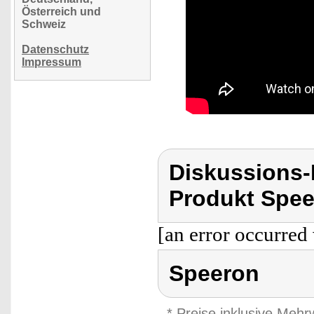
Österreich und
Schweiz
Datenschutz
Impressum
Diskussions
Produkt Spee
[an error occurred 
Speeron
* Preise inklusive Meh