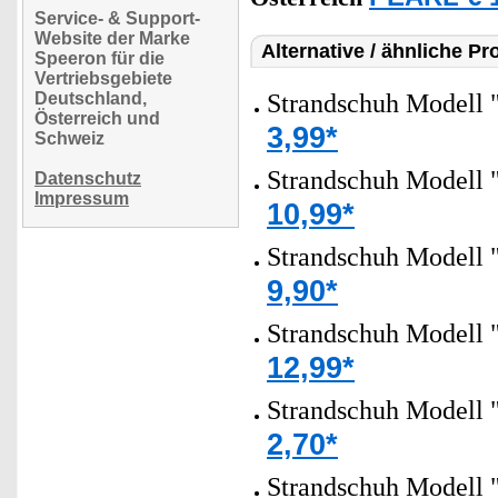
Service- & Support-
Website der Marke
Alternative / ähnliche Pr
Speeron für die
Vertriebsgebiete
Deutschland,
Strandschuh Modell 
Österreich und
3,99*
Schweiz
Strandschuh Modell 
Datenschutz
Impressum
10,99*
Strandschuh Modell 
9,90*
Strandschuh Modell 
12,99*
Strandschuh Modell 
2,70*
Strandschuh Modell 