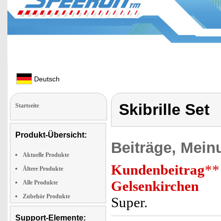
Deutsch
Skibrille Set
Startseite
Produkt-Übersicht:
Beiträge, Mein
Aktuelle Produkte
Kundenbeitrag
**
Ältere Produkte
Gelsenkirchen
Alle Produkte
Zubehör Produkte
Super.
Support-Elemente: