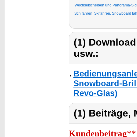
Wechselscheiben und Panorama-Sich
Schifahren, Skifahren, Snowboard fahr
(1) Download
usw.:
Bedienungsanle
Snowboard-Bril
Revo-Glas)
(1) Beiträge,
Kundenbeitrag
**