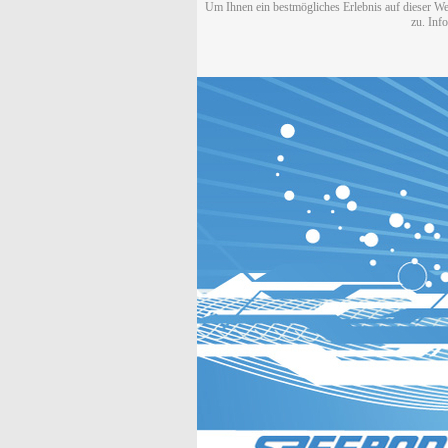
Um Ihnen ein bestmögliches Erlebnis auf dieser We
zu. Inf