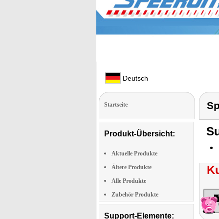
Deutsch
Sp
Startseite
Su
Produkt-Übersicht:
Aktuelle Produkte
K
Ältere Produkte
Alle Produkte
Zubehör Produkte
Support-Elemente: