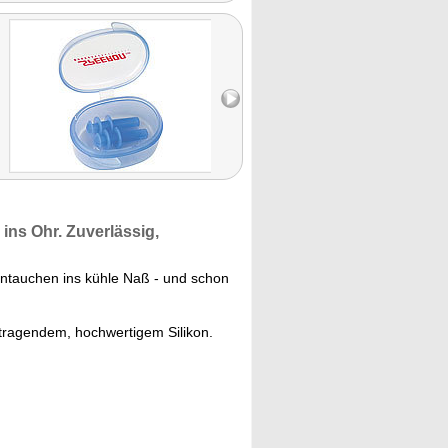
ins Ohr. Zuverlässig,
Eintauchen ins kühle Naß - und schon
ragendem, hochwertigem Silikon.