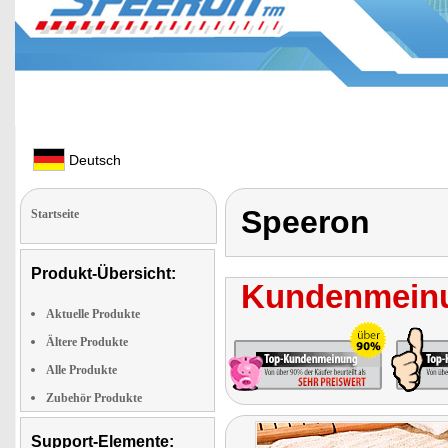
Deutsch
Speeron
Startseite
Produkt-Übersicht:
Kundenmeinu
Aktuelle Produkte
Ältere Produkte
Alle Produkte
Zubehör Produkte
Support-Elemente: