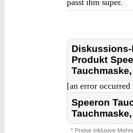
passt ihm super.
Diskussions
Produkt Spee
Tauchmaske, 
[an error occurred 
Speeron Tauc
Tauchmaske,
* Preise inklusive Meh