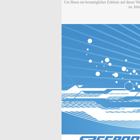
Um Ihnen ein bestmögliches Erlebnis auf dieser We
zu. Inf