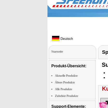
Deutsch
Sp
Startseite
Su
Produkt-Übersicht:
Aktuelle Produkte
Ältere Produkte
K
Alle Produkte
Zubehör Produkte
Support-Elemente: