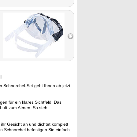
l
Schnorchel-Set geht Ihnen ab jetzt
n für ein klares Sichtfeld. Das
Luft zum Atmen. So steht
ihr Gesicht an und dichtet komplett
n Schnorchel befestigen Sie einfach