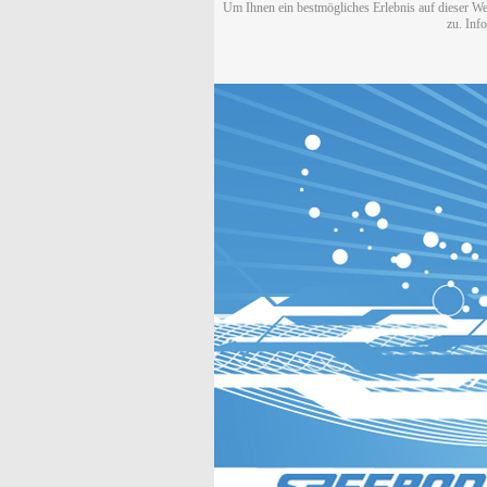
Um Ihnen ein bestmögliches Erlebnis auf dieser We
zu. Inf