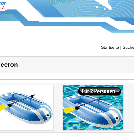
Startseite
| Suche
eeron