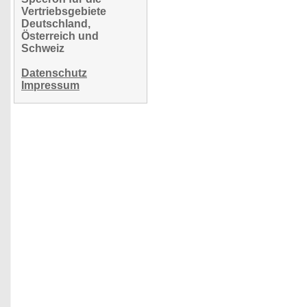
Vertriebsgebiete
Deutschland,
Österreich und
Schweiz
Datenschutz
Impressum