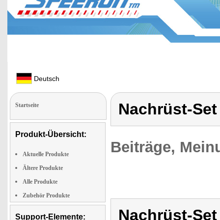
Deutsch
Nachrüst-Set 
Startseite
Produkt-Übersicht:
Beiträge, Mein
Aktuelle Produkte
Ältere Produkte
Alle Produkte
Zubehör Produkte
Nachrüst-Set 
Support-Elemente: