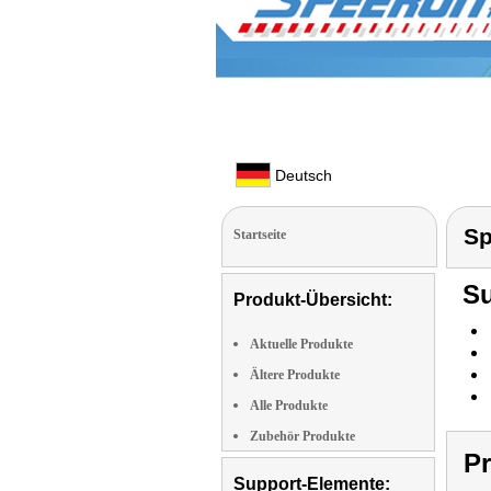
Deutsch
Sp
Startseite
Su
Produkt-Übersicht:
Aktuelle Produkte
Ältere Produkte
Alle Produkte
Zubehör Produkte
P
Support-Elemente: