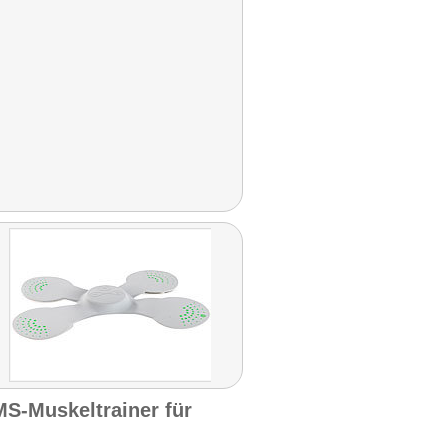
MS-Muskeltrainer für