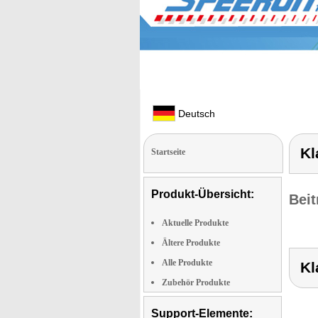
Deutsch
Kl
Startseite
Produkt-Übersicht:
Beit
Aktuelle Produkte
Ältere Produkte
Alle Produkte
Kl
Zubehör Produkte
Support-Elemente: