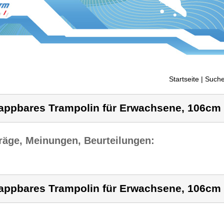
Startseite
| Suche
appbares Trampolin für Erwachsene, 106cm 
räge, Meinungen, Beurteilungen:
appbares Trampolin für Erwachsene, 106cm 