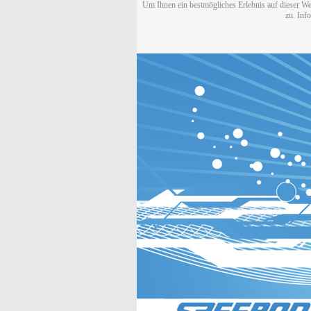
Um Ihnen ein bestmögliches Erlebnis auf dieser We
zu. Inf