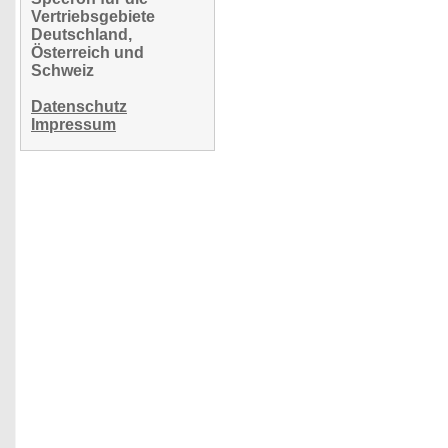
Vertriebsgebiete
Deutschland,
Österreich und
Schweiz
Datenschutz
Impressum