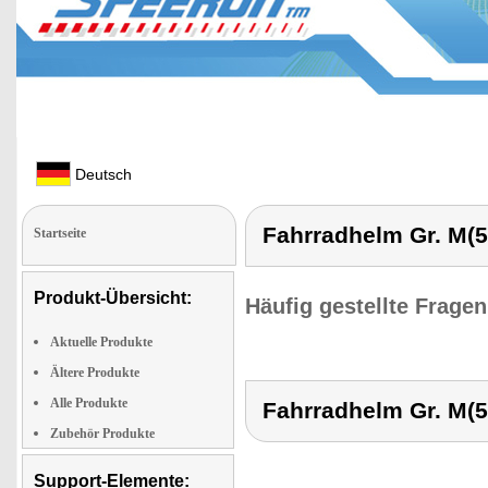
Deutsch
Fahrradhelm Gr. M(
Startseite
Produkt-Übersicht:
Häufig gestellte Frage
Aktuelle Produkte
Ältere Produkte
Alle Produkte
Fahrradhelm Gr. M(
Zubehör Produkte
Support-Elemente: