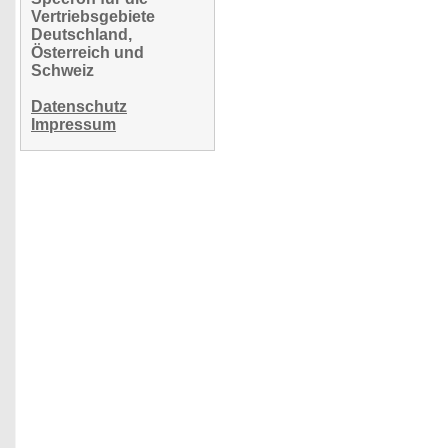
Vertriebsgebiete
Deutschland,
Österreich und
Schweiz
Datenschutz
Impressum