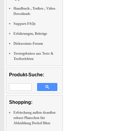
Handbuch-, Treiber-, Video-
Downloads
Support-FAQs
Erfahrungen, Beiträge
Diskussions-Forum
Testergebnisse aus Tests &
Testberichten
Produkt-Suche:
Shopping:
Erfrischung außen draußen
robust Planschen für
Abkühlung Deckel Hitze