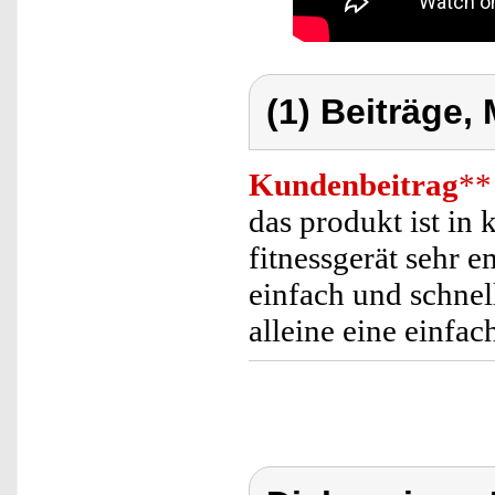
(1) Beiträge,
Kundenbeitrag
**
das produkt ist i
fitnessgerät sehr e
einfach und schnel
alleine eine einfa