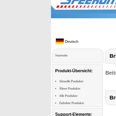
Deutsch
Br
Startseite
Produkt-Übersicht:
Beit
Aktuelle Produkte
Ältere Produkte
Alle Produkte
Br
Zubehör Produkte
Support-Elemente: