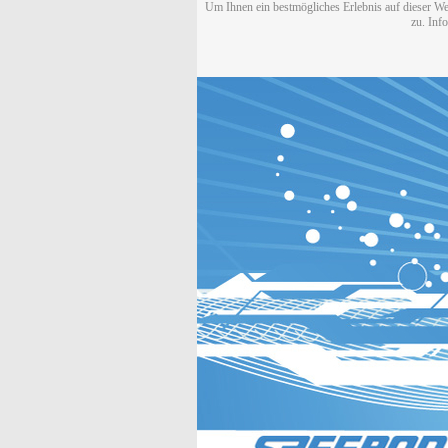
Um Ihnen ein bestmögliches Erlebnis auf dieser We
zu. Inf