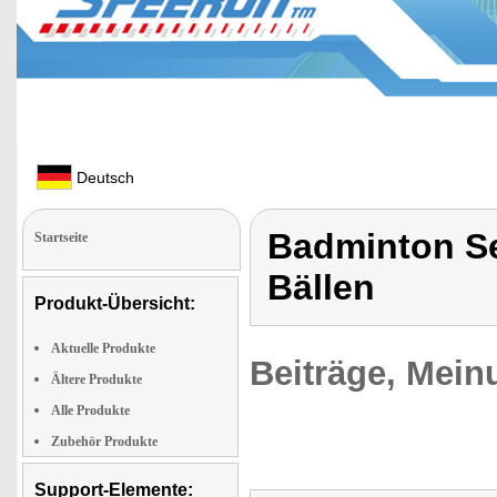
Deutsch
Badminton Set
Startseite
Bällen
Produkt-Übersicht:
Aktuelle Produkte
Beiträge, Mein
Ältere Produkte
Alle Produkte
Zubehör Produkte
Support-Elemente: