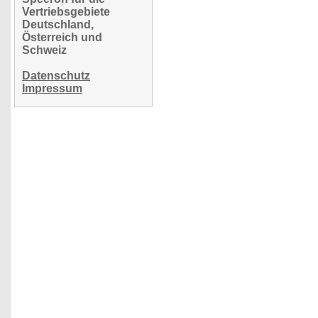
Vertriebsgebiete
Deutschland,
Österreich und
Schweiz
Datenschutz
Impressum