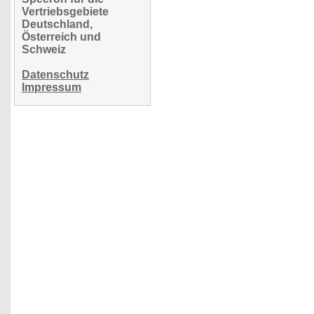
Vertriebsgebiete
Deutschland,
Österreich und
Schweiz
Datenschutz
Impressum