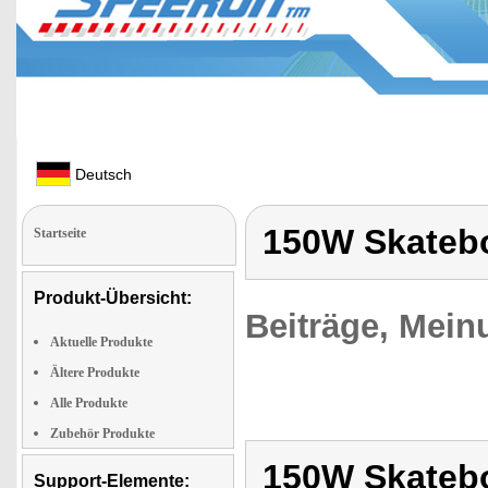
Deutsch
150W Skateb
Startseite
Produkt-Übersicht:
Beiträge, Mein
Aktuelle Produkte
Ältere Produkte
Alle Produkte
Zubehör Produkte
150W Skateb
Support-Elemente: