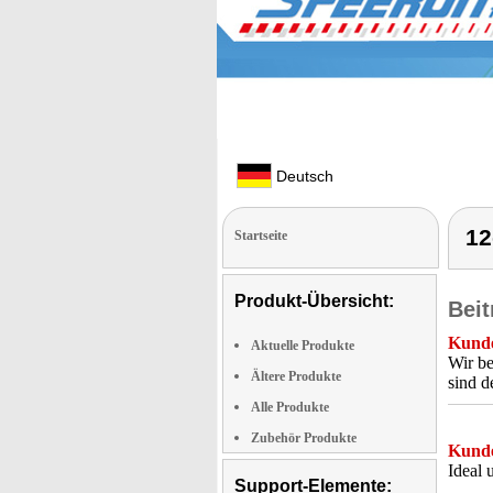
Deutsch
12
Startseite
Produkt-Übersicht:
Beit
Kunde
Aktuelle Produkte
Wir be
Ältere Produkte
sind d
Alle Produkte
Zubehör Produkte
Kunde
Ideal 
Support-Elemente: