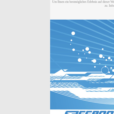
Um Ihnen ein bestmögliches Erlebnis auf dieser We
zu. Inf